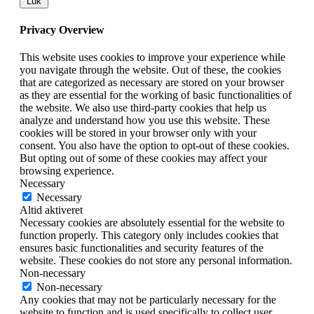
Luk
Privacy Overview
This website uses cookies to improve your experience while
you navigate through the website. Out of these, the cookies
that are categorized as necessary are stored on your browser
as they are essential for the working of basic functionalities of
the website. We also use third-party cookies that help us
analyze and understand how you use this website. These
cookies will be stored in your browser only with your
consent. You also have the option to opt-out of these cookies.
But opting out of some of these cookies may affect your
browsing experience.
Necessary
Necessary
Altid aktiveret
Necessary cookies are absolutely essential for the website to
function properly. This category only includes cookies that
ensures basic functionalities and security features of the
website. These cookies do not store any personal information.
Non-necessary
Non-necessary
Any cookies that may not be particularly necessary for the
website to function and is used specifically to collect user