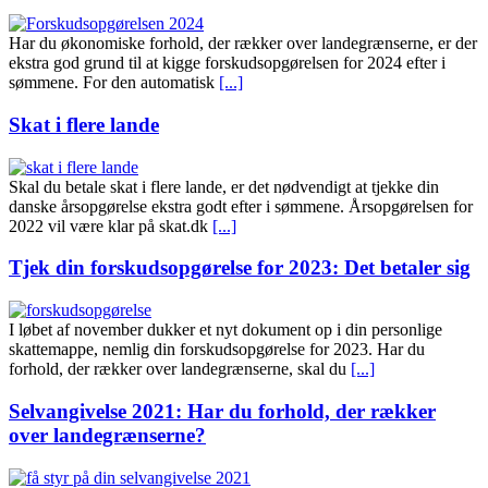
Har du økonomiske forhold, der rækker over landegrænserne, er der
ekstra god grund til at kigge forskudsopgørelsen for 2024 efter i
sømmene. For den automatisk
[...]
Skat i flere lande
Skal du betale skat i flere lande, er det nødvendigt at tjekke din
danske årsopgørelse ekstra godt efter i sømmene. Årsopgørelsen for
2022 vil være klar på skat.dk
[...]
Tjek din forskudsopgørelse for 2023: Det betaler sig
I løbet af november dukker et nyt dokument op i din personlige
skattemappe, nemlig din forskudsopgørelse for 2023. Har du
forhold, der rækker over landegrænserne, skal du
[...]
Selvangivelse 2021: Har du forhold, der rækker
over landegrænserne?