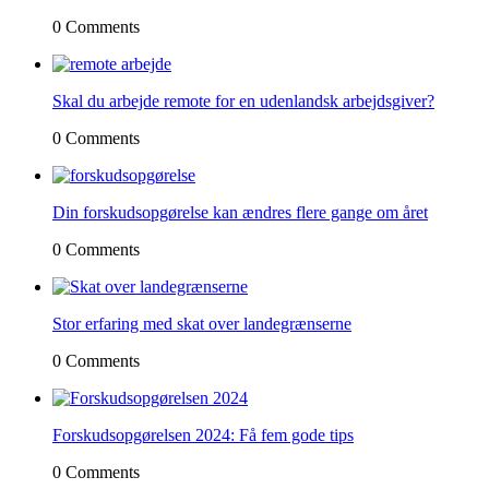
0 Comments
Skal du arbejde remote for en udenlandsk arbejdsgiver?
0 Comments
Din forskudsopgørelse kan ændres flere gange om året
0 Comments
Stor erfaring med skat over landegrænserne
0 Comments
Forskudsopgørelsen 2024: Få fem gode tips
0 Comments