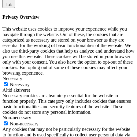
Luk
Privacy Overview
This website uses cookies to improve your experience while you
navigate through the website. Out of these, the cookies that are
categorized as necessary are stored on your browser as they are
essential for the working of basic functionalities of the website. We
also use third-party cookies that help us analyze and understand how
you use this website. These cookies will be stored in your browser
only with your consent. You also have the option to opt-out of these
cookies. But opting out of some of these cookies may affect your
browsing experience.
Necessary
Necessary
Altid aktiveret
Necessary cookies are absolutely essential for the website to
function properly. This category only includes cookies that ensures
basic functionalities and security features of the website. These
cookies do not store any personal information.
Non-necessary
Non-necessary
Any cookies that may not be particularly necessary for the website
to function and is used specifically to collect user personal data via